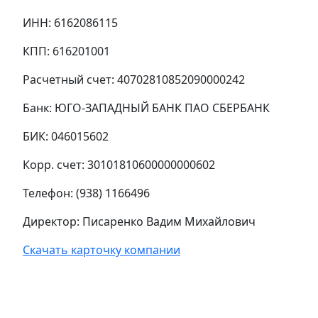
ИНН: 6162086115
КПП: 616201001
Расчетный счет: 40702810852090000242
Банк: ЮГО-ЗАПАДНЫЙ БАНК ПАО СБЕРБАНК
БИК: 046015602
Корр. счет: 30101810600000000602
Телефон: (938) 1166496
Директор: Писаренко Вадим Михайлович
Скачать карточку компании