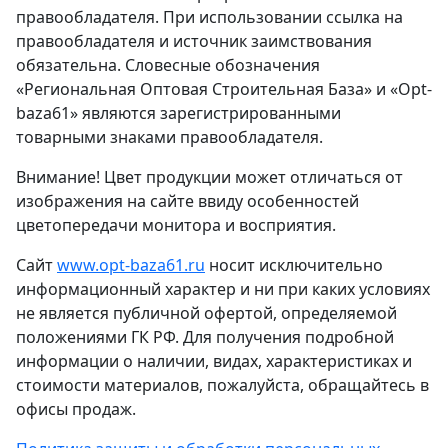
правообладателя. При использовании ссылка на
правообладателя и источник заимствования
обязательна. Словесные обозначения
«Региональная Оптовая Строительная База» и «Opt-
baza61» являются зарегистрированными
товарными знаками правообладателя.
Внимание! Цвет продукции может отличаться от
изображения на сайте ввиду особенностей
цветопередачи монитора и восприятия.
Сайт
www.opt-baza61.ru
носит исключительно
информационный характер и ни при каких условиях
не является публичной офертой, определяемой
положениями ГК РФ. Для получения подробной
информации о наличии, видах, характеристиках и
стоимости материалов, пожалуйста, обращайтесь в
офисы продаж.