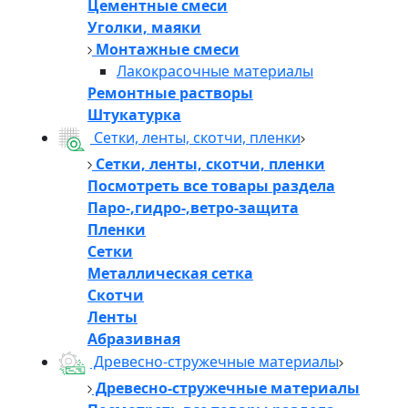
Цементные смеси
Уголки, маяки
Монтажные смеси
Лакокрасочные материалы
Ремонтные растворы
Штукатурка
Сетки, ленты, скотчи, пленки
Сетки, ленты, скотчи, пленки
Посмотреть все товары раздела
Паро-,гидро-,ветро-защита
Пленки
Сетки
Металлическая сетка
Скотчи
Ленты
Абразивная
Древесно-стружечные материалы
Древесно-стружечные материалы