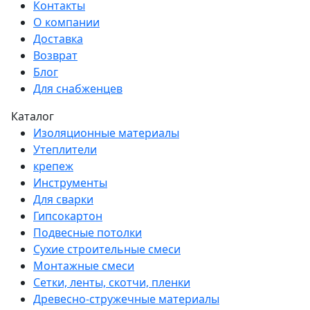
Контакты
О компании
Доставка
Возврат
Блог
Для снабженцев
Каталог
Изоляционные материалы
Утеплители
крепеж
Инструменты
Для сварки
Гипсокартон
Подвесные потолки
Сухие строительные смеси
Монтажные смеси
Сетки, ленты, скотчи, пленки
Древесно-стружечные материалы