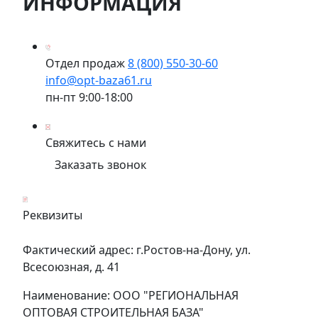
ИНФОРМАЦИЯ
Отдел продаж
8 (800) 550-30-60
info@opt-baza61.ru
пн-пт 9:00-18:00
Свяжитесь с нами
Заказать звонок
Реквизиты
Фактический адрес: г.Ростов-на-Дону, ул.
Всесоюзная, д. 41
Наименование: ООО "РЕГИОНАЛЬНАЯ
ОПТОВАЯ СТРОИТЕЛЬНАЯ БАЗА"