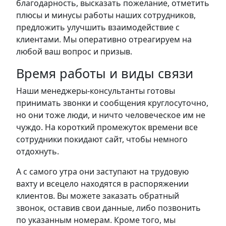
благодарность, высказать пожелание, отметить
плюсы и минусы работы наших сотрудников,
предложить улучшить взаимодействие с
клиентами. Мы оперативно отреагируем на
любой ваш вопрос и призыв.
Время работы и виды связи
Наши менеджеры-консультанты готовы
принимать звонки и сообщения круглосуточно,
но они тоже люди, и ничто человеческое им не
чуждо. На короткий промежуток времени все
сотрудники покидают сайт, чтобы немного
отдохнуть.
А с самого утра они заступают на трудовую
вахту и всецело находятся в распоряжении
клиентов. Вы можете заказать обратный
звонок, оставив свои данные, либо позвонить
по указанным номерам. Кроме того, мы