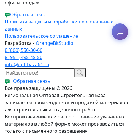
офисы продаж.
Обратная связь
Политика защиты и обработки персональных
данных
Подобрать аналог
Пользовательское соглашение
Разработка -
OrangeBitStudio
8 (800) 550-30-60
8 (951) 498-48-80
info@opt-baza61.ru
Обратная связь
Все права защищены © 2026
Региональная Оптовая Строительная База
занимается производством и продажей материалов
для строительных и отделочных работ.
Воспроизведение или распространение указанных
материалов в любой форме может производиться
только с письменного разрешения