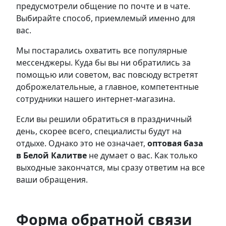
предусмотрели общение по почте и в чате.
Выбирайте способ, приемлемый именно для
вас.
Мы постарались охватить все популярные
мессенджеры. Куда бы вы ни обратились за
помощью или советом, вас повсюду встретят
доброжелательные, а главное, компетентные
сотрудники нашего интернет-магазина.
Если вы решили обратиться в праздничный
день, скорее всего, специалисты будут на
отдыхе. Однако это не означает,
оптовая база
в Белой Калитве
не думает о вас. Как только
выходные закончатся, мы сразу ответим на все
ваши обращения.
Форма обратной связи