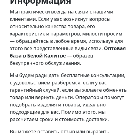
Информация
Мы практически всегда на связи с нашими
клиентами. Если у вас возникнут вопросы
относительно качества товара, его
характеристик и параметров, милости просим
— обращайтесь в любое время, используя для
этого все представленные виды связи.
Оптовая
база в Белой Калитве
— образец
безупречного обслуживания.
Мы будем рады дать бесплатные консультации,
с удовольствием разберемся, если у вас
гарантийный случай, если вы желаете обменять
товар или вернуть деньги. Операторы помогут
подобрать изделия и товары, идеально
подходящие для вас. Помимо этого, мы
рассчитаем сроки и стоимость доставки.
Вы можете оставить отзыв или выразить