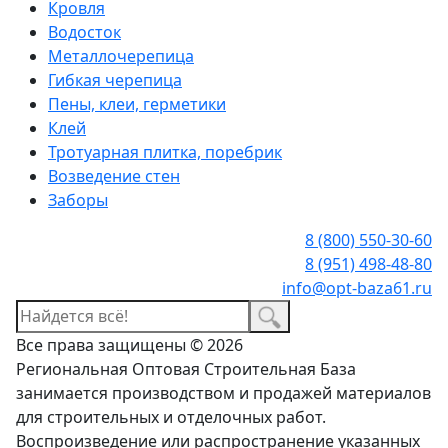
Кровля
Водосток
Металлочерепица
Гибкая черепица
Пены, клеи, герметики
Клей
Тротуарная плитка, поребрик
Возведение стен
Заборы
8 (800) 550-30-60
8 (951) 498-48-80
info@opt-baza61.ru
Все права защищены © 2026
Региональная Оптовая Строительная База
занимается производством и продажей материалов
для строительных и отделочных работ.
Воспроизведение или распространение указанных