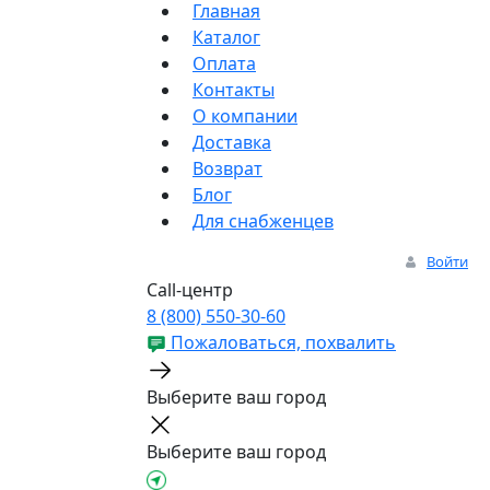
Главная
Каталог
Оплата
Контакты
О компании
Доставка
Возврат
Блог
Для снабженцев
Войти
Call-центр
8 (800) 550-30-60
Пожаловаться, похвалить
Выберите ваш город
Выберите ваш город