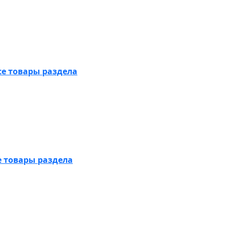
се товары раздела
е товары раздела