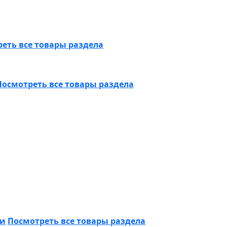
еть все товары раздела
Посмотреть все товары раздела
ки
Посмотреть все товары раздела