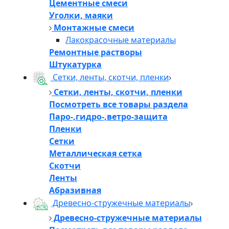
Цементные смеси
Уголки, маяки
Монтажные смеси
Лакокрасочные материалы
Ремонтные растворы
Штукатурка
Сетки, ленты, скотчи, пленки
Сетки, ленты, скотчи, пленки
Посмотреть все товары раздела
Паро-,гидро-,ветро-защита
Пленки
Сетки
Металлическая сетка
Скотчи
Ленты
Абразивная
Древесно-стружечные материалы
Древесно-стружечные материалы