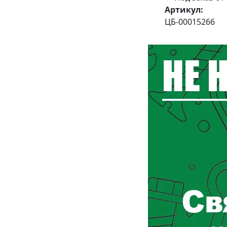
Артикул:
ЦБ-00015266