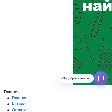
Подобрать аналог
Главное
Главная
Каталог
Оплата