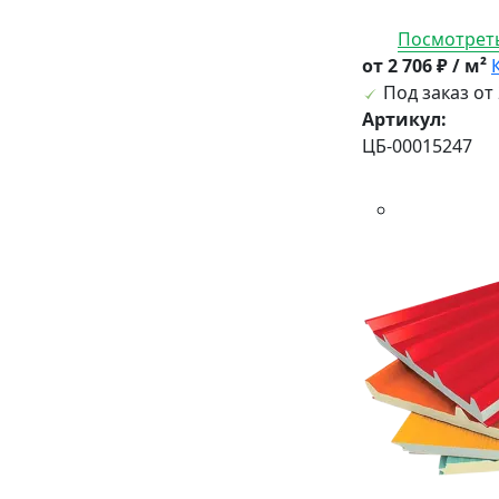
Посмотреть
от 2 706 ₽ / м²
Под заказ от 
Артикул:
ЦБ-00015247