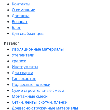
Контакты
О компании
Доставка
Возврат
Блог
Для снабженцев
Каталог
Изоляционные материалы
Утеплители
крепеж
Инструменты
Для сварки
Гипсокартон
Подвесные потолки
Сухие строительные смеси
Монтажные смеси
Сетки, ленты, скотчи, пленки
Древесно-стружечные материалы