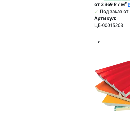
от 2 369 ₽ / м²
Под заказ от 
Артикул:
ЦБ-00015268