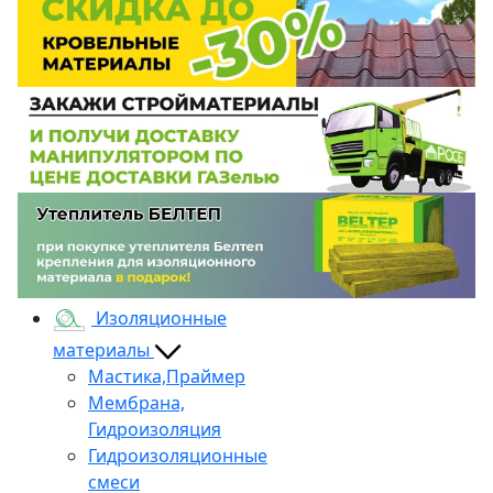
Изоляционные
материалы
Мастика,Праймер
Мембрана,
Гидроизоляция
Гидроизоляционные
смеси