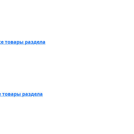
се товары раздела
е товары раздела