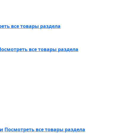
еть все товары раздела
Посмотреть все товары раздела
ки
Посмотреть все товары раздела