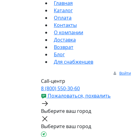
Главная
Каталог
Оплата
Контакты
О компании
Доставка
Возврат
Блог
Для снабженцев
Войти
Call-центр
8 (800) 550-30-60
Пожаловаться, похвалить
Выберите ваш город
Выберите ваш город