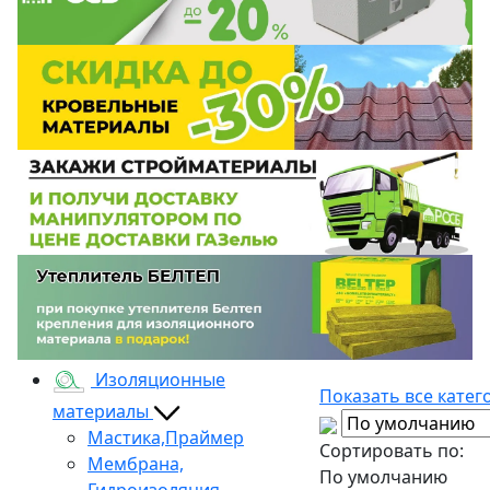
Изоляционные
Показать все катег
материалы
Мастика,Праймер
Сортировать по:
Мембрана,
По умолчанию
Гидроизоляция