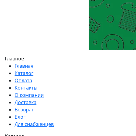
Главное
Главная
Каталог
Оплата
Контакты
О компании
Доставка
Возврат
Блог
Для снабженцев