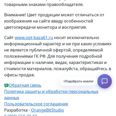
товарными знаками правообладателя.
Внимание! Цвет продукции может отличаться от
изображения на сайте ввиду особенностей
цветопередачи монитора и восприятия.
Сайт
www.opt-baza61.ru
носит исключительно
информационный характер и ни при каких условиях
не является публичной офертой, определяемой
положениями ГК РФ. Для получения подробной
информации о наличии, видах, характеристиках и
стоимости материалов, пожалуйста, обращайтесь в
офисы продаж.
Подобрать аналог
Обратная связь
Политика защиты и обработки персональных
данных
Пользовательское соглашение
Разработка -
OrangeBitStudio