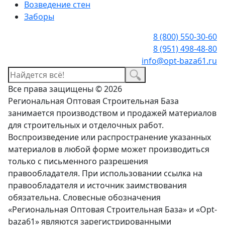
Возведение стен
Заборы
8 (800) 550-30-60
8 (951) 498-48-80
info@opt-baza61.ru
Все права защищены © 2026
Региональная Оптовая Строительная База
занимается производством и продажей материалов
для строительных и отделочных работ.
Воспроизведение или распространение указанных
материалов в любой форме может производиться
только с письменного разрешения
правообладателя. При использовании ссылка на
правообладателя и источник заимствования
обязательна. Словесные обозначения
«Региональная Оптовая Строительная База» и «Opt-
baza61» являются зарегистрированными