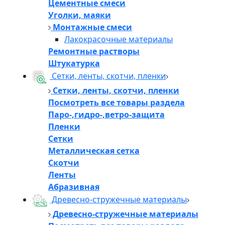
Цементные смеси
Уголки, маяки
Монтажные смеси
Лакокрасочные материалы
Ремонтные растворы
Штукатурка
Сетки, ленты, скотчи, пленки
Сетки, ленты, скотчи, пленки
Посмотреть все товары раздела
Паро-,гидро-,ветро-защита
Пленки
Сетки
Металлическая сетка
Скотчи
Ленты
Абразивная
Древесно-стружечные материалы
Древесно-стружечные материалы