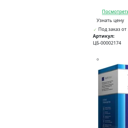
Посмотреть
Узнать цену
Под заказ от 
Артикул:
ЦБ-00002174