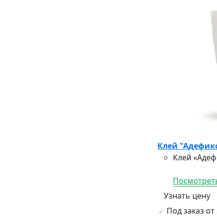
Клей "Адефикс
Клей «Адеф
Посмотреть
Узнать цену
Под заказ от 