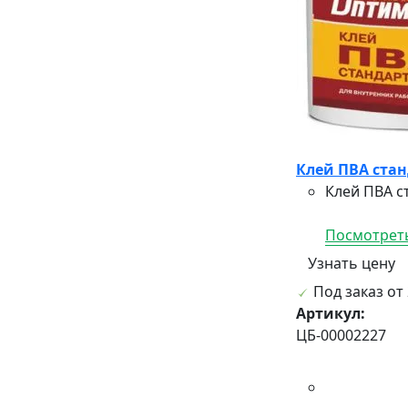
Клей ПВА стан
Клей ПВА с
Посмотреть
Узнать цену
Под заказ от 
Артикул:
ЦБ-00002227