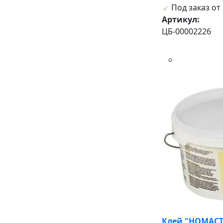
Под заказ от 
Артикул:
ЦБ-00002226
Клей "НОМАСТ