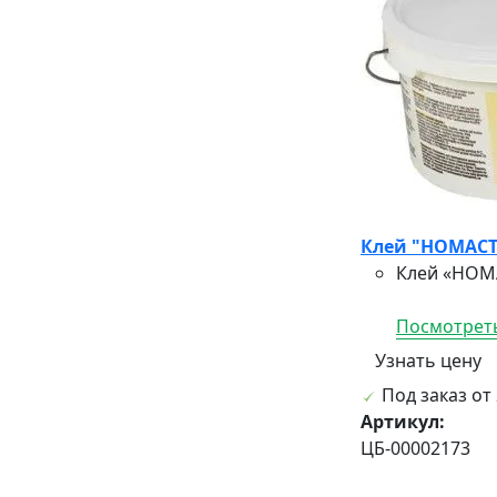
Клей "НОМАСТ
Клей «НОМА
Посмотреть
Узнать цену
Под заказ от 
Артикул:
ЦБ-00002173