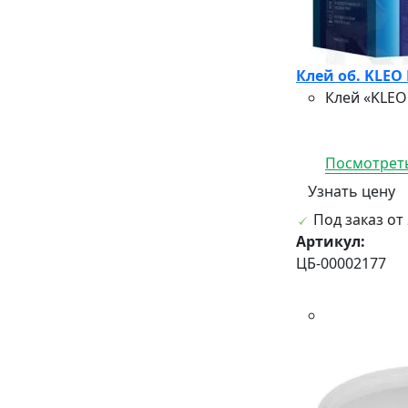
Клей об. KLEO
Клей «KLEO
Посмотреть
Узнать цену
Под заказ от 
Артикул:
ЦБ-00002177