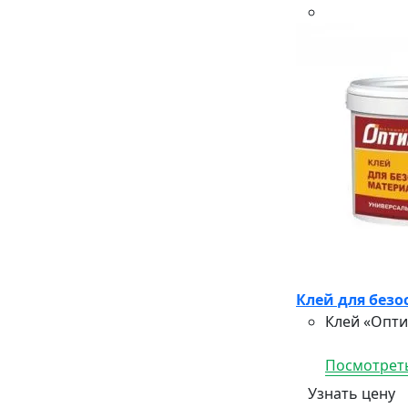
Клей для безо
Клей «Опти
Посмотреть
Узнать цену