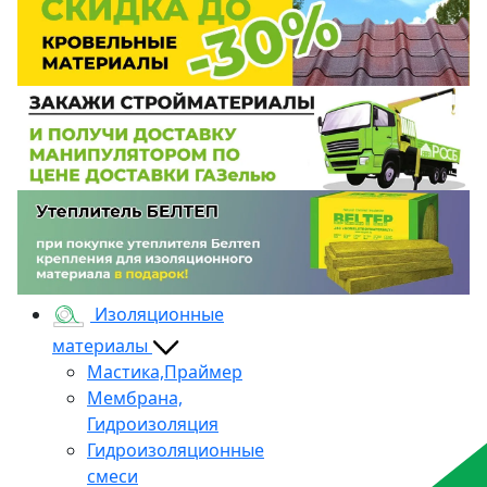
Изоляционные
материалы
Мастика,Праймер
Мембрана,
Гидроизоляция
Гидроизоляционные
смеси