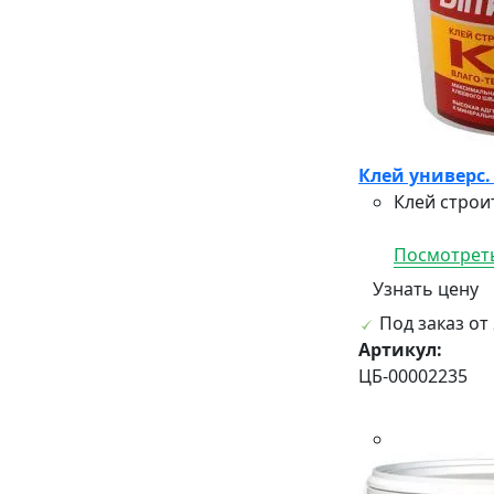
Клей универс.
Клей строи
Посмотреть
Узнать цену
Под заказ от 
Артикул:
ЦБ-00002235