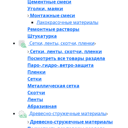
Цементные смеси
Уголки, маяки
Монтажные смеси
Лакокрасочные материалы
Ремонтные растворы
Штукатурка
Сетки, ленты, скотчи, пленки
Сетки, ленты, скотчи, пленки
Посмотреть все товары раздела
Паро-,гидро-,ветро-защита
Пленки
Сетки
Металлическая сетка
Скотчи
Ленты
Абразивная
Древесно-стружечные материалы
Древесно-стружечные материалы