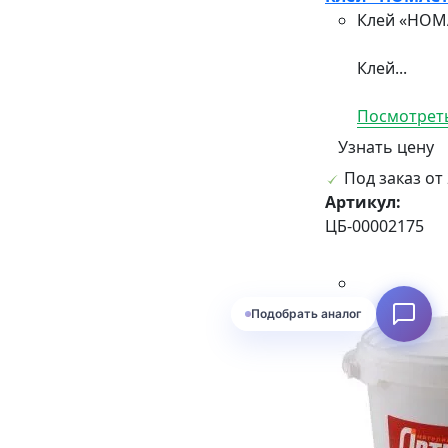
Клей «НОМА
Клей...
Посмотреть
Узнать цену
Под заказ от 
Артикул:
ЦБ-00002175
Подобрать аналог