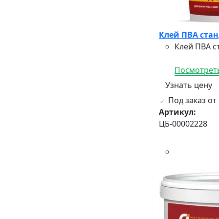
Клей ПВА стан
Клей ПВА с
Посмотреть
Узнать цену
Под заказ от 
Артикул:
ЦБ-00002228