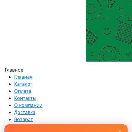
Главное
Главная
Каталог
Оплата
Контакты
О компании
Доставка
Возврат
Блог
×