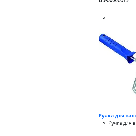
Ручка для вал
Ручка для 