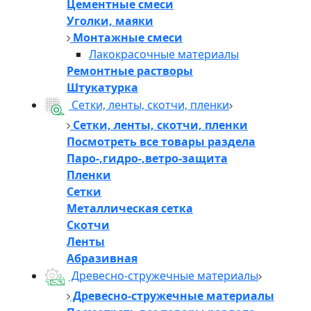
Цементные смеси
Уголки, маяки
Монтажные смеси
Лакокрасочные материалы
Ремонтные растворы
Штукатурка
Сетки, ленты, скотчи, пленки
Сетки, ленты, скотчи, пленки
Посмотреть все товары раздела
Паро-,гидро-,ветро-защита
Пленки
Сетки
Металлическая сетка
Скотчи
Ленты
Абразивная
Древесно-стружечные материалы
Древесно-стружечные материалы