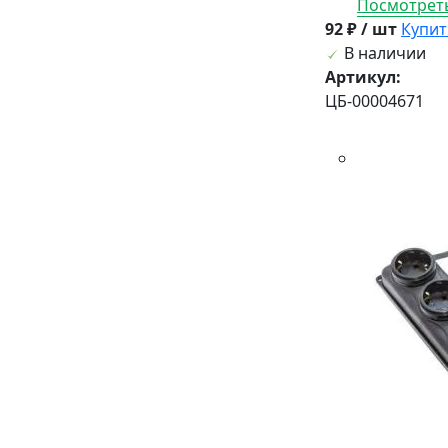
Посмотреть
92 ₽ / шт
Купит
В наличии
Артикул:
ЦБ-00004671