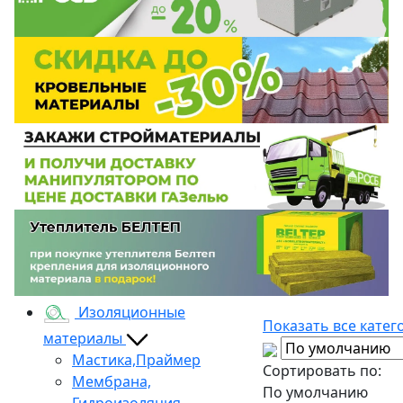
Изоляционные
Показать все катег
материалы
Мастика,Праймер
Сортировать по:
Мембрана,
По умолчанию
Гидроизоляция