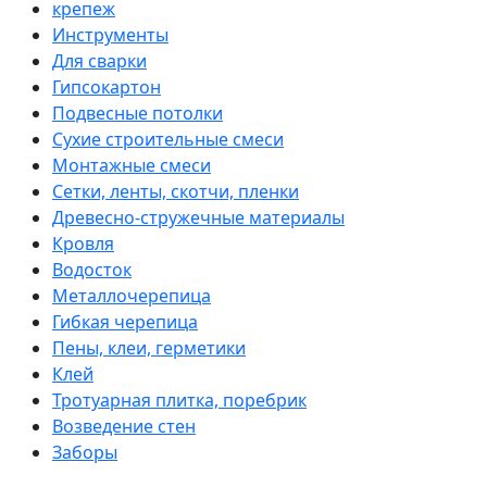
крепеж
Инструменты
Для сварки
Гипсокартон
Подвесные потолки
Сухие строительные смеси
Монтажные смеси
Сетки, ленты, скотчи, пленки
Древесно-стружечные материалы
Кровля
Водосток
Металлочерепица
Гибкая черепица
Пены, клеи, герметики
Клей
Тротуарная плитка, поребрик
Возведение стен
Заборы