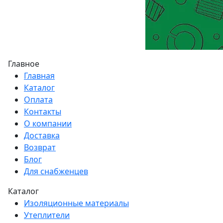
Главное
Главная
Каталог
Оплата
Контакты
О компании
Доставка
Возврат
Блог
Для снабженцев
Каталог
Изоляционные материалы
Утеплители