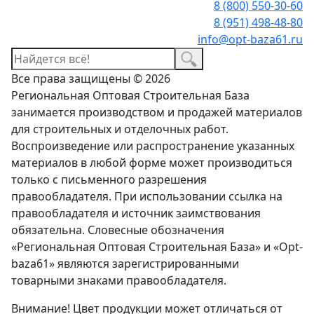
8 (800) 550-30-60
8 (951) 498-48-80
info@opt-baza61.ru
Все права защищены © 2026
Региональная Оптовая Строительная База
занимается производством и продажей материалов
для строительных и отделочных работ.
Воспроизведение или распространение указанных
материалов в любой форме может производиться
только с письменного разрешения
правообладателя. При использовании ссылка на
правообладателя и источник заимствования
обязательна. Словесные обозначения
«Региональная Оптовая Строительная База» и «Opt-
baza61» являются зарегистрированными
товарными знаками правообладателя.
Внимание! Цвет продукции может отличаться от