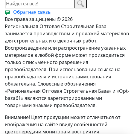
Обратная связь
Все права защищены © 2026
Региональная Оптовая Строительная База
занимается производством и продажей материалов
для строительных и отделочных работ.
Воспроизведение или распространение указанных
материалов в любой форме может производиться
только с письменного разрешения
правообладателя. При использовании ссылка на
правообладателя и источник заимствования
обязательна. Словесные обозначения
«Региональная Оптовая Строительная База» и «Opt-
baza61» являются зарегистрированными
товарными знаками правообладателя.
Внимание! Цвет продукции может отличаться от
изображения на сайте ввиду особенностей
цветопередачи монитора и восприятия.