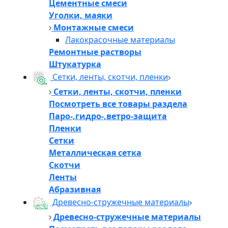
Цементные смеси
Уголки, маяки
Монтажные смеси
Лакокрасочные материалы
Ремонтные растворы
Штукатурка
Сетки, ленты, скотчи, пленки
Сетки, ленты, скотчи, пленки
Посмотреть все товары раздела
Паро-,гидро-,ветро-защита
Пленки
Сетки
Металлическая сетка
Скотчи
Ленты
Абразивная
Древесно-стружечные материалы
Древесно-стружечные материалы