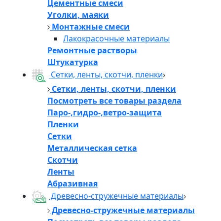
Цементные смеси
Уголки, маяки
Монтажные смеси
Лакокрасочные материалы
Ремонтные растворы
Штукатурка
Сетки, ленты, скотчи, пленки
Сетки, ленты, скотчи, пленки
Посмотреть все товары раздела
Паро-,гидро-,ветро-защита
Пленки
Сетки
Металлическая сетка
Скотчи
Ленты
Абразивная
Древесно-стружечные материалы
Древесно-стружечные материалы