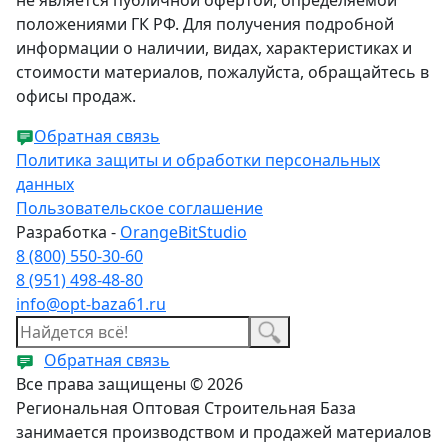
положениями ГК РФ. Для получения подробной
информации о наличии, видах, характеристиках и
стоимости материалов, пожалуйста, обращайтесь в
офисы продаж.
Обратная связь
Политика защиты и обработки персональных
данных
Пользовательское соглашение
Разработка -
OrangeBitStudio
8 (800) 550-30-60
8 (951) 498-48-80
info@opt-baza61.ru
Обратная связь
Все права защищены © 2026
Региональная Оптовая Строительная База
занимается производством и продажей материалов