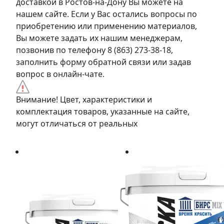
доставкой в Ростов-на-Дону Вы можете на
нашем сайте. Если у Вас остались вопросы по
приобретению или применению материалов,
Вы можете задать их нашим менеджерам,
позвонив по телефону 8 (863) 273-38-18,
заполнить форму обратной связи или задав
вопрос в онлайн-чате.
Внимание! Цвет, характеристики и
комплектация товаров, указанные на сайте,
могут отличаться от реальных