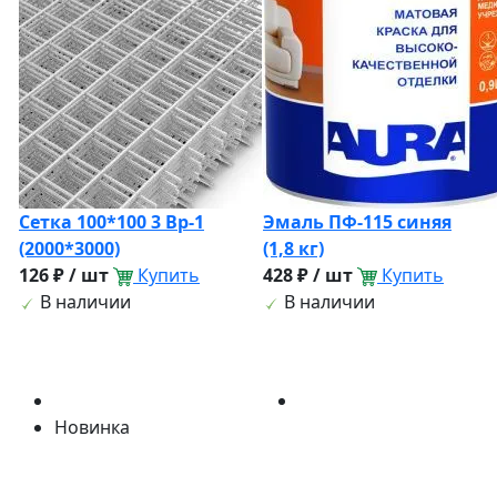
Сетка 100*100 3 Вр-1
Эмаль ПФ-115 синяя
(2000*3000)
(1,8 кг)
126 ₽ / шт
Купить
428 ₽ / шт
Купить
В наличии
В наличии
Новинка