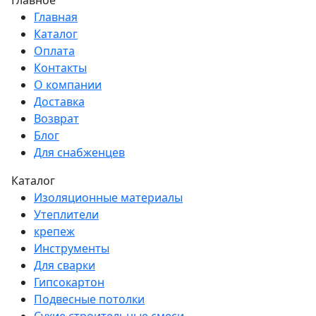
Главная
Каталог
Оплата
Контакты
О компании
Доставка
Возврат
Блог
Для снабженцев
Каталог
Изоляционные материалы
Утеплители
крепеж
Инструменты
Для сварки
Гипсокартон
Подвесные потолки
Сухие строительные смеси