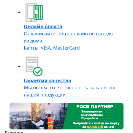
Онлайн оплата
Оплачивайте счета онлайн не выходя
из дома.
Карты: VISA, MasterCard
Гарантия качества
Мы несем ответственность за качество
нашей продукции.
Главное