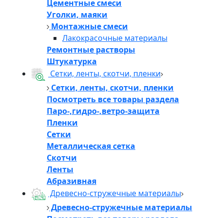
Цементные смеси
Уголки, маяки
Монтажные смеси
Лакокрасочные материалы
Ремонтные растворы
Штукатурка
Сетки, ленты, скотчи, пленки
Сетки, ленты, скотчи, пленки
Посмотреть все товары раздела
Паро-,гидро-,ветро-защита
Пленки
Сетки
Металлическая сетка
Скотчи
Ленты
Абразивная
Древесно-стружечные материалы
Древесно-стружечные материалы