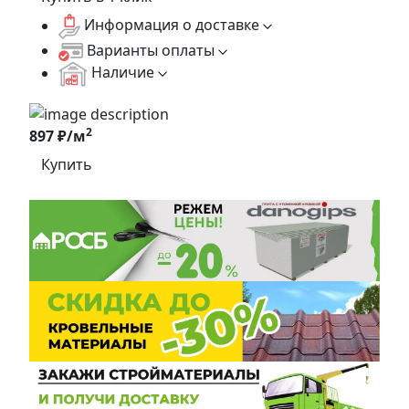
Информация о доставке
Варианты оплаты
Наличие
2
897 ₽/м
Купить