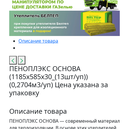
Описание товара
ПЕНОПЛЭКС ОСНОВА
(1185x585x30_(13шт/уп))
(0,2704м3/уп) Цена указана за
упаковку
Описание товара
ПЕНОПЛЭКС ОСНОВА — современный материал
для теплоизоляции. В основе этих утеплителей