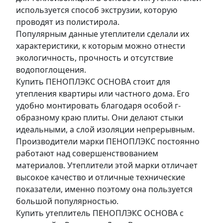
используется способ экструзии, которую
проводят из полистирола.
Популярным данные утеплители сделали их
характеристики, к которым можно отнести
экологичность, прочность и отсутствие
водопоглощения.
Купить ПЕНОПЛЭКС ОСНОВА стоит для
утепления квартиры или частного дома. Его
удобно монтировать благодаря особой г-
образному краю плиты. Они делают стыки
идеальными, а слой изоляции непрерывным.
Производители марки ПЕНОПЛЭКС постоянно
работают над совершенствованием
материалов. Утеплители этой марки отличает
высокое качество и отличные технические
показатели, именно поэтому она пользуется
большой популярностью.
Купить утеплитель ПЕНОПЛЭКС ОСНОВА с