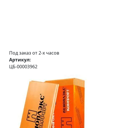
Под заказ от 2-х часов
Артикул:
ЦБ-00003962