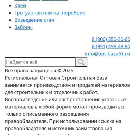
Клей
Тротуарная плитка, поребрик
Возведение стен
Заборы
8 (800) 550-30-60
8 (951) 498-48-80
info@opt-baza61.ru
Все права защищены © 2026
Региональная Оптовая Строительная База
занимается производством и продажей материалов
для строительных и отделочных работ.
Воспроизведение или распространение указанных
материалов в любой форме может производиться
только с письменного разрешения
правообладателя. При использовании ссылка на
правообладателя и источник заимствования