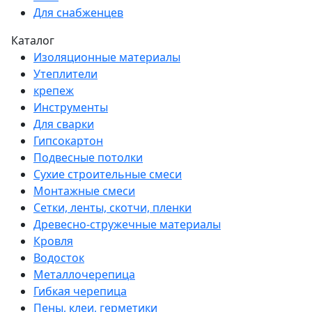
Для снабженцев
Каталог
Изоляционные материалы
Утеплители
крепеж
Инструменты
Для сварки
Гипсокартон
Подвесные потолки
Сухие строительные смеси
Монтажные смеси
Сетки, ленты, скотчи, пленки
Древесно-стружечные материалы
Кровля
Водосток
Металлочерепица
Гибкая черепица
Пены, клеи, герметики