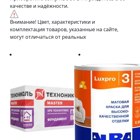
качестве и надёжности.
Внимание! Цвет, характеристики и
комплектация товаров, указанные на сайте,
могут отличаться от реальных