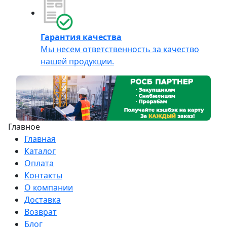
Гарантия качества
Мы несем ответственность за качество
нашей продукции.
Главное
Главная
Каталог
Оплата
Контакты
О компании
Доставка
Возврат
Блог