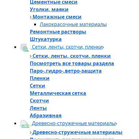
Цементные смеси
Уголки, маяки
Монтажные смеси
Лакокрасочные материалы
Ремонтные растворы
Штукатурка
Сетки, ленты, скотчи, пленки
Сетки, ленты, скотчи, пленки
Посмотреть все товары раздела
Паро-,гидро-,ветро-защита
Пленки
Сетки
Металлическая сетка
Скотчи
Ленты
Абразивная
Древесно-стружечные материалы
Древесно-стружечные материалы