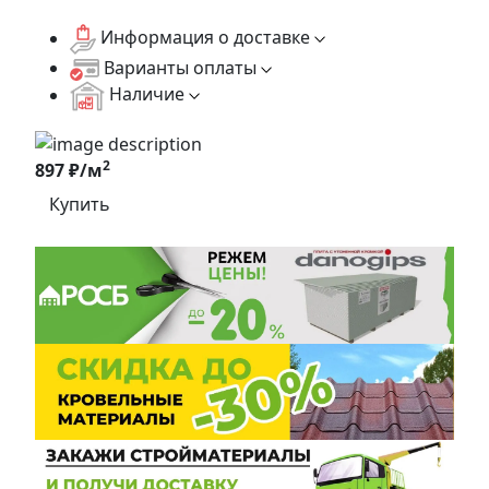
Информация о доставке
Варианты оплаты
Наличие
2
897 ₽/м
Купить