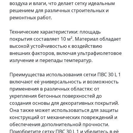
воздуха и влаги, что делает сетку идеальным
решением для различных строительных и
ремонтных работ.
Технические характеристики: площадь
покрытия составляет 10 м². Материал обладает
высокой устойчивостью к воздействию
внешних факторов, включая ультрафиолетовое
излучение и перепады температур.
Преимущества использования сетки ПВС 30 L 1
включают её универсальность и возможность
применения в различных областях: от
укрепления бетонных поверхностей до
создания основы для декоративных покрытий.
Она также может использоваться для защиты
конструкций от механических повреждений и
обеспечения дополнительной прочности.
Приобретите сетку ПВС 30 L 1 и убедитесь в её