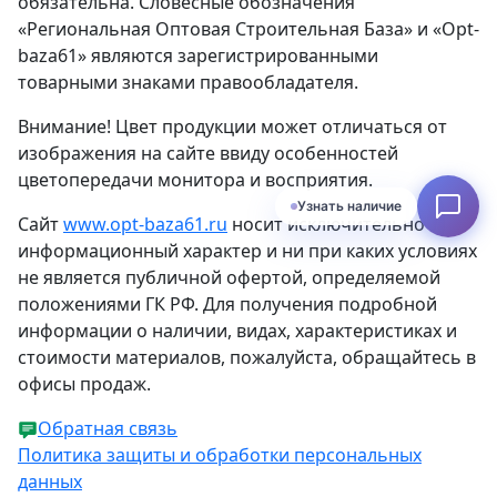
обязательна. Словесные обозначения
«Региональная Оптовая Строительная База» и «Opt-
baza61» являются зарегистрированными
товарными знаками правообладателя.
Внимание! Цвет продукции может отличаться от
изображения на сайте ввиду особенностей
цветопередачи монитора и восприятия.
Узнать наличие
Сайт
www.opt-baza61.ru
носит исключительно
информационный характер и ни при каких условиях
не является публичной офертой, определяемой
положениями ГК РФ. Для получения подробной
информации о наличии, видах, характеристиках и
стоимости материалов, пожалуйста, обращайтесь в
офисы продаж.
Обратная связь
Политика защиты и обработки персональных
данных