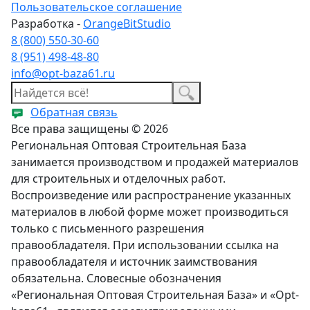
Пользовательское соглашение
Разработка -
OrangeBitStudio
8 (800) 550-30-60
8 (951) 498-48-80
info@opt-baza61.ru
Обратная связь
Все права защищены © 2026
Региональная Оптовая Строительная База
занимается производством и продажей материалов
для строительных и отделочных работ.
Воспроизведение или распространение указанных
материалов в любой форме может производиться
только с письменного разрешения
правообладателя. При использовании ссылка на
правообладателя и источник заимствования
обязательна. Словесные обозначения
«Региональная Оптовая Строительная База» и «Opt-