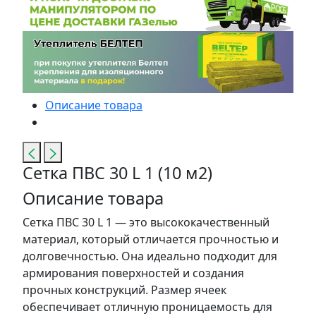
Описание товара
Сетка ПВС 30 L 1 (10 м2)
Описание товара
Сетка ПВС 30 L 1 — это высококачественный
материал, который отличается прочностью и
долговечностью. Она идеально подходит для
армирования поверхностей и создания
прочных конструкций. Размер ячеек
обеспечивает отличную проницаемость для