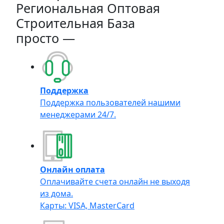
Региональная Оптовая
Строительная База
просто —
Поддержка
Поддержка пользователей нашими
менеджерами 24/7.
Онлайн оплата
Оплачивайте счета онлайн не выходя
из дома.
Карты: VISA, MasterCard