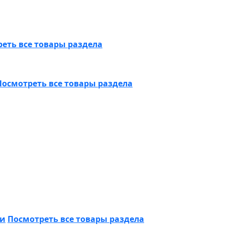
еть все товары раздела
Посмотреть все товары раздела
ки
Посмотреть все товары раздела