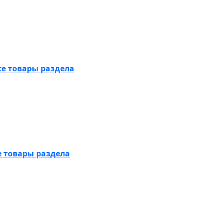
се товары раздела
е товары раздела