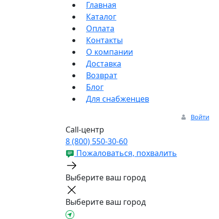
Главная
Каталог
Оплата
Контакты
О компании
Доставка
Возврат
Блог
Для снабженцев
Войти
Call-центр
8 (800) 550-30-60
Пожаловаться, похвалить
Выберите ваш город
Выберите ваш город