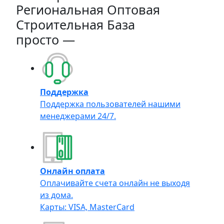
Региональная Оптовая
Строительная База
просто —
Поддержка
Поддержка пользователей нашими
менеджерами 24/7.
Онлайн оплата
Оплачивайте счета онлайн не выходя
из дома.
Карты: VISA, MasterCard