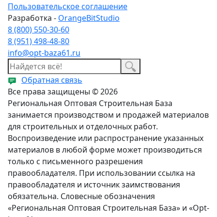
Пользовательское соглашение
Разработка -
OrangeBitStudio
8 (800) 550-30-60
8 (951) 498-48-80
info@opt-baza61.ru
Обратная связь
Все права защищены © 2026
Региональная Оптовая Строительная База
занимается производством и продажей материалов
для строительных и отделочных работ.
Воспроизведение или распространение указанных
материалов в любой форме может производиться
только с письменного разрешения
правообладателя. При использовании ссылка на
правообладателя и источник заимствования
обязательна. Словесные обозначения
«Региональная Оптовая Строительная База» и «Opt-