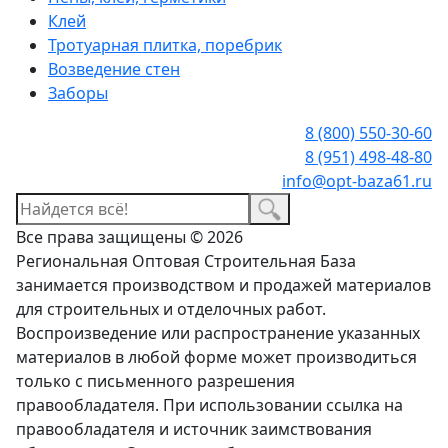
Клей
Тротуарная плитка, поребрик
Возведение стен
Заборы
8 (800) 550-30-60
8 (951) 498-48-80
info@opt-baza61.ru
Все права защищены © 2026
Региональная Оптовая Строительная База
занимается производством и продажей материалов
для строительных и отделочных работ.
Воспроизведение или распространение указанных
материалов в любой форме может производиться
только с письменного разрешения
правообладателя. При использовании ссылка на
правообладателя и источник заимствования