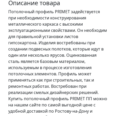
Описание товара
Потолочный профиль PRIMET задействуется
при необходимости конструирования
металлического каркаса с высокими
эксплуатационными свойствами. Он необходим
для правильной установки листов
гипсокартона. Изделия востребованы при
создании подвесных полотков, которые идут в
один или несколько ярусов. Оцинкованная
сталь является базовым материалом,
используемым в процессе изготовления
потолочных элементов. Профиль может
применяться как при строительных, так и
ремонтных работах. Востребован при
реализации смелых дизайнерских решений.
Купить потолочный профиль PRIMET ПП можно
на нашем сайте по самой выгодной цене с
удобной доставкой по Ростову-на-Дону и