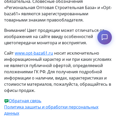
обязательна. Словесные обозначения
«Региональная Оптовая Строительная База» и «Opt-
baza61» являются зарегистрированными
товарными знаками правообладателя.
Внимание! Цвет продукции может отличаться от
изображения на сайте ввиду особенностей
Узнать наличие
цветопередачи монитора и восприятия.
Сайт
www.opt-baza61.ru
носит исключительно
информационный характер и ни при каких условиях
не является публичной офертой, определяемой
положениями ГК РФ. Для получения подробной
информации о наличии, видах, характеристиках и
стоимости материалов, пожалуйста, обращайтесь в
офисы продаж.
Обратная связь
Политика защиты и обработки персональных
данных