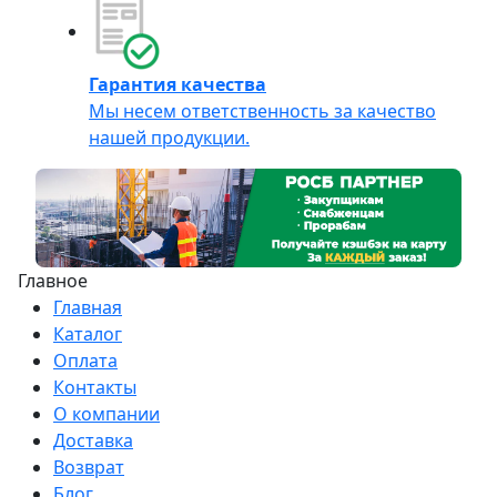
Гарантия качества
Мы несем ответственность за качество
нашей продукции.
Главное
Главная
Каталог
Оплата
Контакты
О компании
Доставка
Возврат
Блог