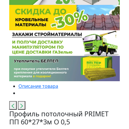
Описание товара
Профиль потолочный PRIMET
ПП 60*27*3м O 0,5