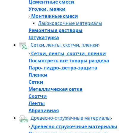
Цементные смеси
Уголки, маяки
Монтажные смеси
Лакокрасочные материалы
Ремонтные растворы
Штукатурка
Сетки, ленты, скотчи, пленки
Сетки, ленты, скотчи, пленки
Посмотреть все товары раздела
Паро-,гидро-,ветро-защита
Пленки
Сетки
Металлическая сетка
Скотчи
Ленты
Абразивная
Древесно-стружечные материалы
Древесно-стружечные материалы