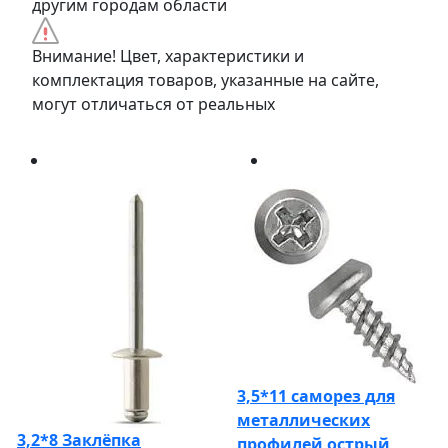
другим городам области
Внимание! Цвет, характеристики и
комплектация товаров, указанные на сайте,
могут отличаться от реальных
3,5*11 саморез для
металлических
3,2*8 Заклёпка
профилей острый