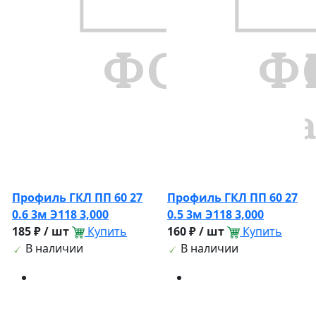
Профиль ГКЛ ПП 60 27
Профиль ГКЛ ПП 60 27
0.6 3м Э118 3,000
0.5 3м Э118 3,000
185 ₽ / шт
Купить
160 ₽ / шт
Купить
В наличии
В наличии