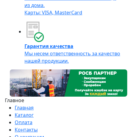
из дома.
Карты: VISA, MasterCard
Гарантия качества
Мы несем ответственность за качество
нашей продукции.
Главное
Главная
Каталог
Оплата
Контакты
О компании