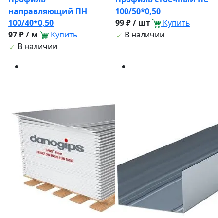
направляющий ПН
100/50*0,50
100/40*0,50
99 ₽ / шт
Купить
97 ₽ / м
Купить
В наличии
В наличии