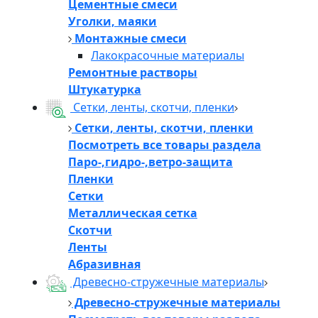
Цементные смеси
Уголки, маяки
Монтажные смеси
Лакокрасочные материалы
Ремонтные растворы
Штукатурка
Сетки, ленты, скотчи, пленки
Сетки, ленты, скотчи, пленки
Посмотреть все товары раздела
Паро-,гидро-,ветро-защита
Пленки
Сетки
Металлическая сетка
Скотчи
Ленты
Абразивная
Древесно-стружечные материалы
Древесно-стружечные материалы