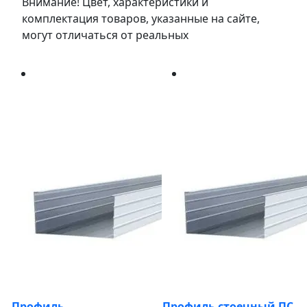
Внимание! Цвет, характеристики и
комплектация товаров, указанные на сайте,
могут отличаться от реальных
Профиль
Профиль стоечный ПС