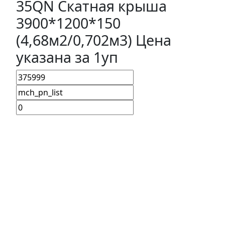
35QN Скатная крыша
3900*1200*150
(4,68м2/0,702м3) Цена
указана за 1уп