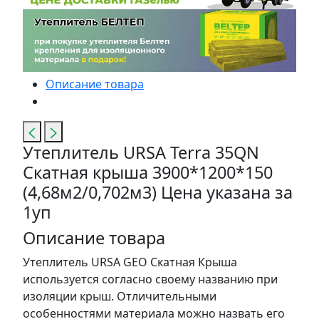
Описание товара
Утеплитель URSA Terra 35QN
Скатная крыша 3900*1200*150
(4,68м2/0,702м3) Цена указана за
1уп
Описание товара
Утеплитель URSA GEO Скатная Крыша
используется согласно своему названию при
изоляции крыш. Отличительными
особенностями материала можно назвать его