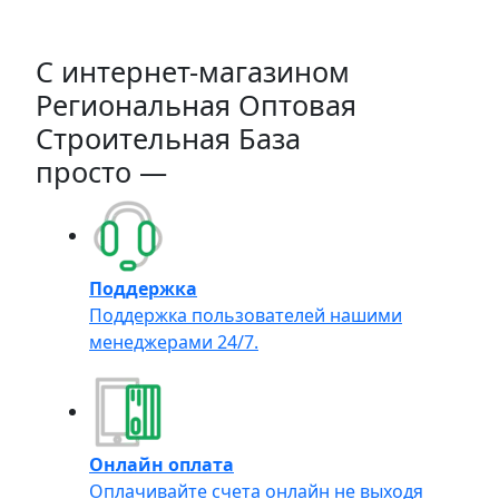
C интернет-магазином
Региональная Оптовая
Строительная База
просто —
Поддержка
Поддержка пользователей нашими
менеджерами 24/7.
Онлайн оплата
Оплачивайте счета онлайн не выходя