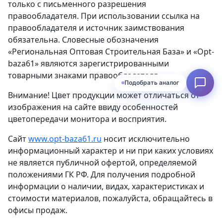
только с письменного разрешения
правообладателя. При использовании ссылка на
правообладателя и источник заимствования
обязательна. Словесные обозначения
«Региональная Оптовая Строительная База» и «Opt-
baza61» являются зарегистрированными
товарными знаками правообладателя.
Подобрать аналог
Внимание! Цвет продукции может отличаться от
изображения на сайте ввиду особенностей
цветопередачи монитора и восприятия.
Сайт
www.opt-baza61.ru
носит исключительно
информационный характер и ни при каких условиях
не является публичной офертой, определяемой
положениями ГК РФ. Для получения подробной
информации о наличии, видах, характеристиках и
стоимости материалов, пожалуйста, обращайтесь в
офисы продаж.