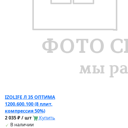
IZOLIFE Л 35 ОПТИМА
1200.600.100 (8 плит,
компрессия 50%)
2 035 ₽ / шт
Купить
В наличии