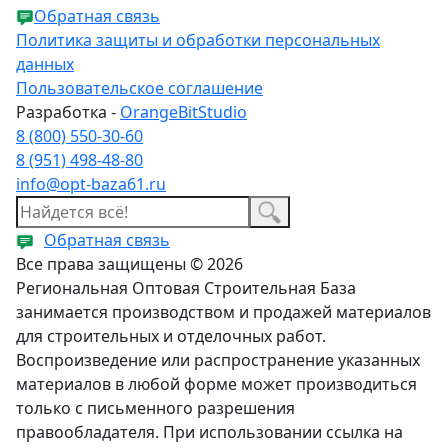
Обратная связь
Политика защиты и обработки персональных
данных
Пользовательское соглашение
Разработка -
OrangeBitStudio
8 (800) 550-30-60
8 (951) 498-48-80
info@opt-baza61.ru
Обратная связь
Все права защищены © 2026
Региональная Оптовая Строительная База
занимается производством и продажей материалов
для строительных и отделочных работ.
Воспроизведение или распространение указанных
материалов в любой форме может производиться
только с письменного разрешения
правообладателя. При использовании ссылка на