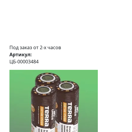
Под заказ от 2-х часов
Артикул:
ЦБ-00003484