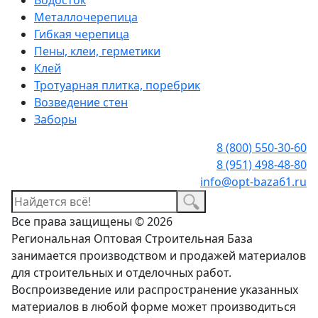
Металлочерепица
Гибкая черепица
Пены, клеи, герметики
Клей
Тротуарная плитка, поребрик
Возведение стен
Заборы
8 (800) 550-30-60
8 (951) 498-48-80
info@opt-baza61.ru
Все права защищены © 2026
Региональная Оптовая Строительная База
занимается производством и продажей материалов
для строительных и отделочных работ.
Воспроизведение или распространение указанных
материалов в любой форме может производиться