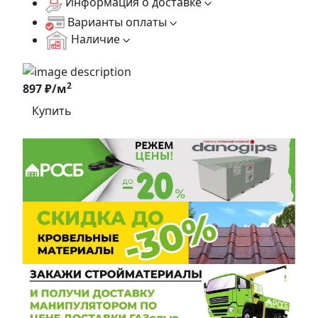
Информация о доставке
Варианты оплаты
Наличие
2
897 ₽/м
Купить