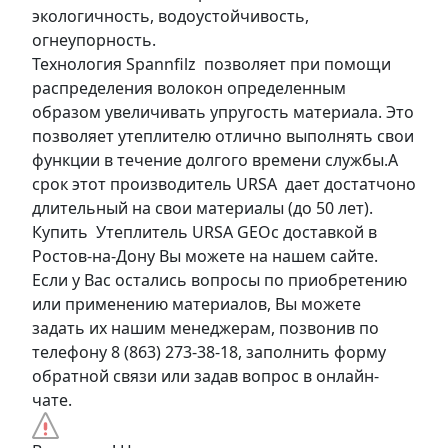
экологичность, водоустойчивость,
огнеупорность.
Технология Spannfilz позволяет при помощи
распределения волокон определенным
образом увеличивать упругость материала. Это
позволяет утеплителю отлично выполнять свои
функции в течение долгого времени службы.А
срок этот производитель URSA дает достатчоно
длительный на свои материалы (до 50 лет).
Купить Утеплитель URSA GEOс доставкой в
Ростов-на-Дону Вы можете на нашем сайте.
Если у Вас остались вопросы по приобретению
или применению материалов, Вы можете
задать их нашим менеджерам, позвонив по
телефону 8 (863) 273-38-18, заполнить форму
обратной связи или задав вопрос в онлайн-
чате.