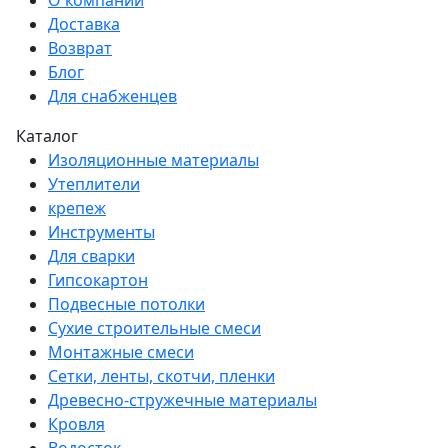
Доставка
Возврат
Блог
Для снабженцев
Каталог
Изоляционные материалы
Утеплители
крепеж
Инструменты
Для сварки
Гипсокартон
Подвесные потолки
Сухие строительные смеси
Монтажные смеси
Сетки, ленты, скотчи, пленки
Древесно-стружечные материалы
Кровля
Водосток