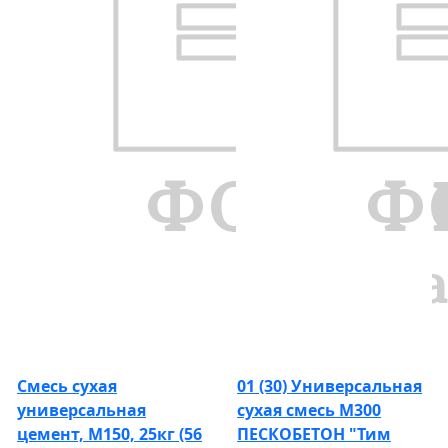
Смесь сухая
01 (30) Универсальная
универсальная
сухая смесь М300
цемент, М150, 25кг (56
ПЕСКОБЕТОН "Тим