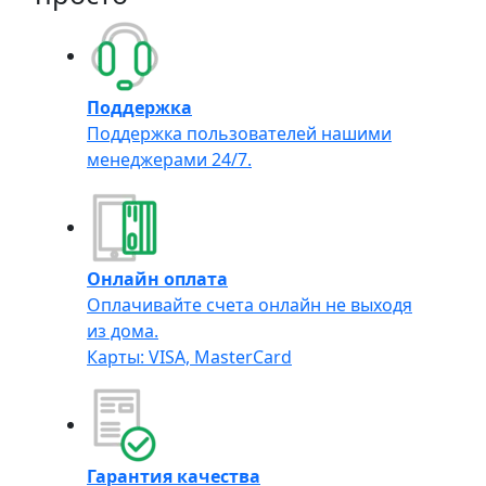
Поддержка
Поддержка пользователей нашими
менеджерами 24/7.
Онлайн оплата
Оплачивайте счета онлайн не выходя
из дома.
Карты: VISA, MasterCard
Гарантия качества