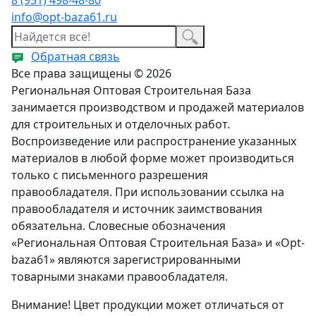
info@opt-baza61.ru
Обратная связь
Все права защищены © 2026
Региональная Оптовая Строительная База
занимается производством и продажей материалов
для строительных и отделочных работ.
Воспроизведение или распространение указанных
материалов в любой форме может производиться
только с письменного разрешения
правообладателя. При использовании ссылка на
правообладателя и источник заимствования
обязательна. Словесные обозначения
«Региональная Оптовая Строительная База» и «Opt-
baza61» являются зарегистрированными
товарными знаками правообладателя.
Внимание! Цвет продукции может отличаться от