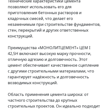
Технические характеристики цемента
позволяют использовать его для
приготовления бетонных растворов и
кладочных смесей, что делает его
незаменимым при строительстве фундаментов,
стен, перекрытий и других ответственных
конструкций.
Преимущества «МОНОЛИТЦЕМЕНТ» ЦЕМ I
42,5Н включают высокую марку прочности,
отличную адгезию и долговечность. Этот
цемент обеспечивает качественное сцепление
с другими строительными материалами, что
гарантирует надёжность и долговечность
возводимых конструкций.
Область применения цемента широка: от
частного строительства до крупных
строительных проектов. Он идеально подходит