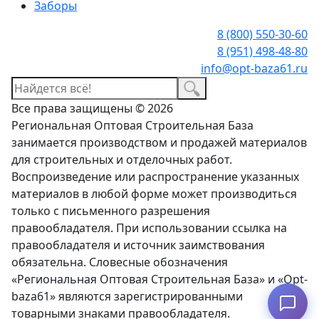
Заборы
8 (800) 550-30-60
8 (951) 498-48-80
info@opt-baza61.ru
Все права защищены © 2026
Региональная Оптовая Строительная База
занимается производством и продажей материалов
для строительных и отделочных работ.
Воспроизведение или распространение указанных
материалов в любой форме может производиться
только с письменного разрешения
правообладателя. При использовании ссылка на
правообладателя и источник заимствования
обязательна. Словесные обозначения
«Региональная Оптовая Строительная База» и «Opt-
baza61» являются зарегистрированными
Узнать наличие
товарными знаками правообладателя.