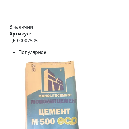
В наличии
Артикул:
ЦБ-00007505
Популярное