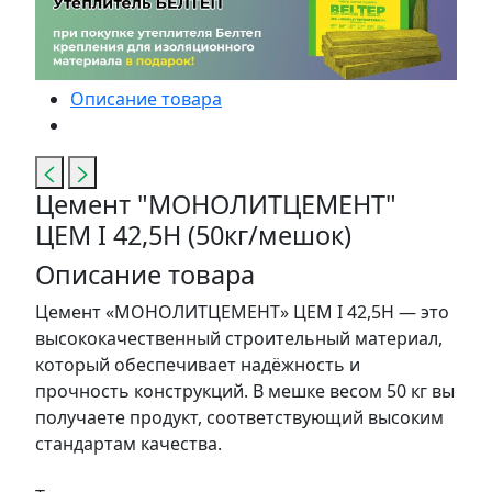
Описание товара
Цемент "МОНОЛИТЦЕМЕНТ"
ЦЕМ I 42,5Н (50кг/мешок)
Описание товара
Цемент «МОНОЛИТЦЕМЕНТ» ЦЕМ I 42,5Н — это
высококачественный строительный материал,
который обеспечивает надёжность и
прочность конструкций. В мешке весом 50 кг вы
получаете продукт, соответствующий высоким
стандартам качества.