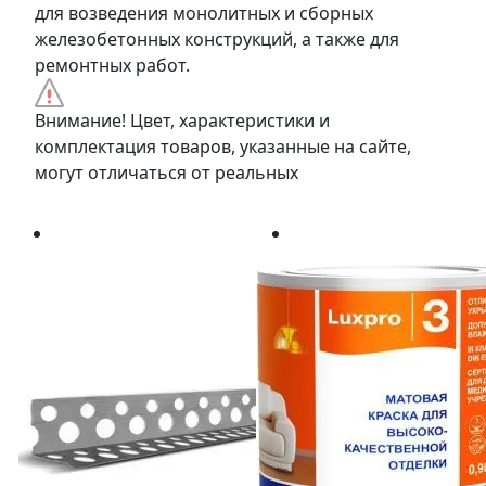
для возведения монолитных и сборных
железобетонных конструкций, а также для
ремонтных работ.
Внимание! Цвет, характеристики и
комплектация товаров, указанные на сайте,
могут отличаться от реальных