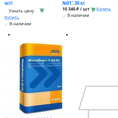
шт)
№01" 30 кг
10 340 ₽ / шт
Купить
Узнать цену
В наличии
Купить
В наличии