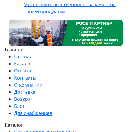
Мы несем ответственность за качество
нашей продукции.
Главное
Главная
Каталог
Оплата
Контакты
О компании
Доставка
Возврат
Блог
Для снабженцев
Каталог
Изоляционные материалы