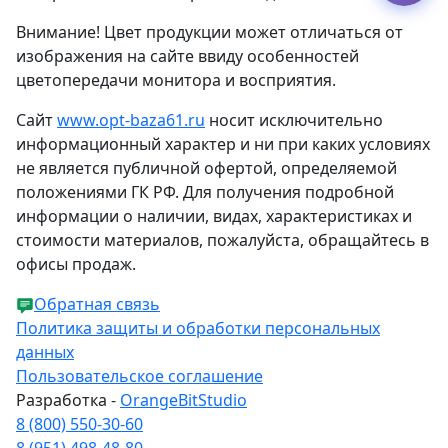
Внимание! Цвет продукции может отличаться от
изображения на сайте ввиду особенностей
цветопередачи монитора и восприятия.
Сайт
www.opt-baza61.ru
носит исключительно
информационный характер и ни при каких условиях
не является публичной офертой, определяемой
положениями ГК РФ. Для получения подробной
информации о наличии, видах, характеристиках и
стоимости материалов, пожалуйста, обращайтесь в
офисы продаж.
Обратная связь
Политика защиты и обработки персональных
данных
Пользовательское соглашение
Разработка -
OrangeBitStudio
8 (800) 550-30-60
8 (951) 498-48-80