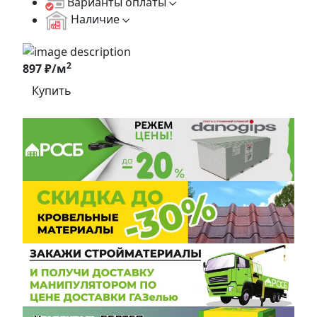
Варианты оплаты
Наличие
2
897 ₽/м
Купить