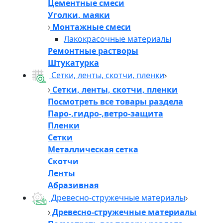
Цементные смеси
Уголки, маяки
Монтажные смеси
Лакокрасочные материалы
Ремонтные растворы
Штукатурка
Сетки, ленты, скотчи, пленки
Сетки, ленты, скотчи, пленки
Посмотреть все товары раздела
Паро-,гидро-,ветро-защита
Пленки
Сетки
Металлическая сетка
Скотчи
Ленты
Абразивная
Древесно-стружечные материалы
Древесно-стружечные материалы