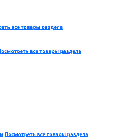
еть все товары раздела
Посмотреть все товары раздела
ки
Посмотреть все товары раздела