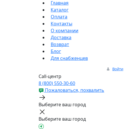
Главная
Каталог
Оплата
Контакты
О компании
Доставка
Возврат
Блог
Для снабженцев
Войти
Call-центр
8 (800) 550-30-60
Пожаловаться, похвалить
Выберите ваш город
Выберите ваш город