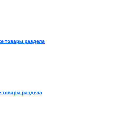
се товары раздела
е товары раздела